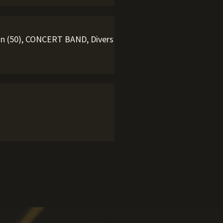
on (50), CONCERT BAND, Divers