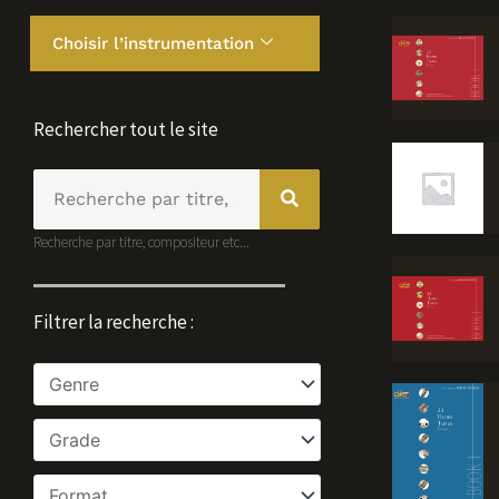
Choisir l’instrumentation
Rechercher tout le site
Rechercher
Recherche par titre, compositeur etc...
Filtrer la recherche :