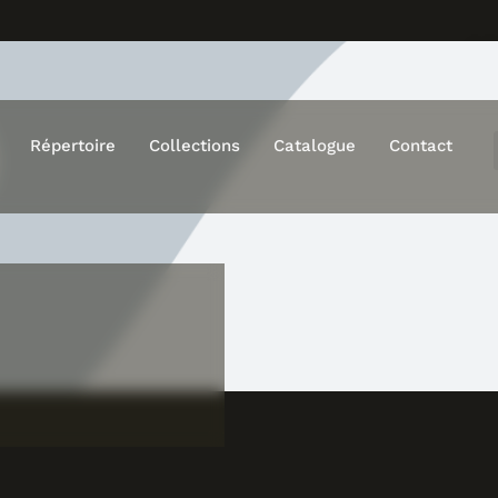
C
Répertoire
Collections
Catalogue
Contact