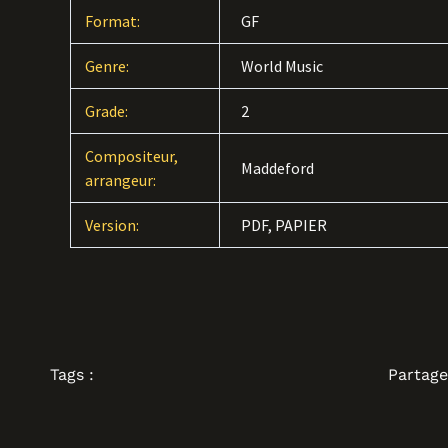
Format:
GF
Genre:
World Music
Grade:
2
Compositeur,
Maddeford
arrangeur:
Version:
PDF, PAPIER
Tags :
Partage