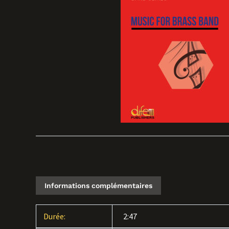
Informations complémentaires
Durée:
2:47