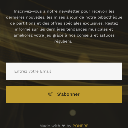
Inscrivez-vous à notre newsletter pour recevoir les
dernières nouvelles, les mises à jour de notre bibliothèque
de partitions et des offres spéciales exclusives. Restez
informé sur les dernières tendances musicales et
améliorez votre jeu grâce à nos conseils et astuces
réguliers.
S'abonner
Made with ❤ by
PONERE