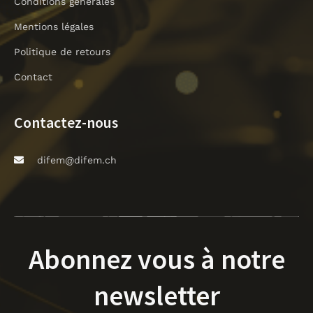
Conditions générales
Mentions légales
Politique de retours
Contact
Contactez-nous
difem@difem.ch
Abonnez vous à notre
newsletter