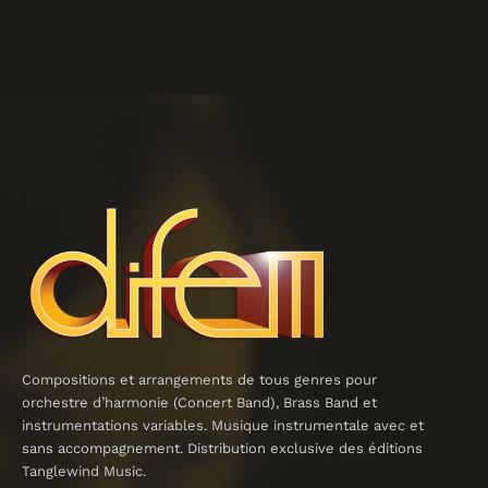
Compositions et arrangements de tous genres pour
orchestre d’harmonie (Concert Band), Brass Band et
instrumentations variables. Musique instrumentale avec et
sans accompagnement. Distribution exclusive des éditions
Tanglewind Music.