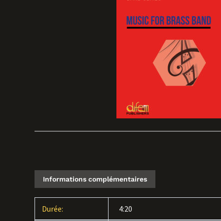
Informations complémentaires
Durée:
4:20