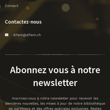
Contact
Contactez-nous
difem@difem.ch
Abonnez vous à notre
newsletter
Inscrivez-vous à notre newsletter pour recevoir les
dernières nouvelles, les mises à jour de notre bibliothèque
de partitions et des offres spéciales exclusives. Restez