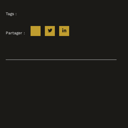
Tags :
Partager :