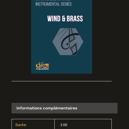
Informations complémentaires
Durée:
3:00