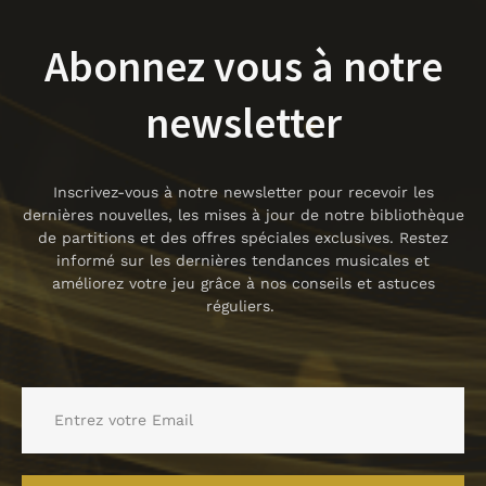
Abonnez vous à notre
newsletter
Inscrivez-vous à notre newsletter pour recevoir les
dernières nouvelles, les mises à jour de notre bibliothèque
de partitions et des offres spéciales exclusives. Restez
informé sur les dernières tendances musicales et
améliorez votre jeu grâce à nos conseils et astuces
réguliers.