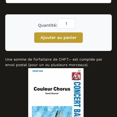
Quantité:
Ajouter au panier
Une somme de forfaitaire de CHF7.– est comptée par
envoi postal (pour un ou plusieurs morceaux).