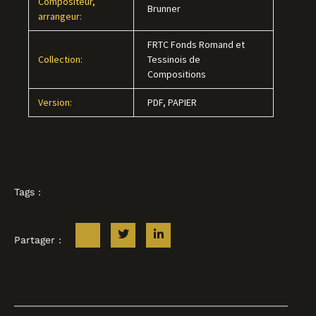
Compositeur,
Brunner
arrangeur:
FRTC Fonds Romand et
Collection:
Tessinois de
Compositions
Version:
PDF, PAPIER
Tags :
Partager :