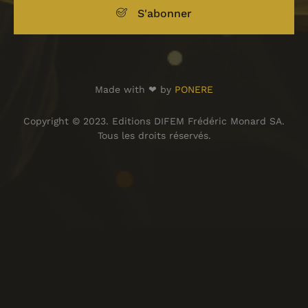
S'abonner
Made with ❤ by
PONERE
Copyright © 2023. Editions DIFEM Frédéric Monard SA.
Tous les droits réservés.