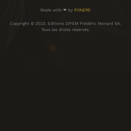
Made with ❤ by
PONERE
Copyright © 2023. Editions DIFEM Frédéric Monard SA.
Tous les droits réservés.