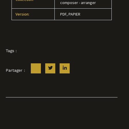
composer - arranger
Version:
PDF, PAPIER
Tags :
Partager :