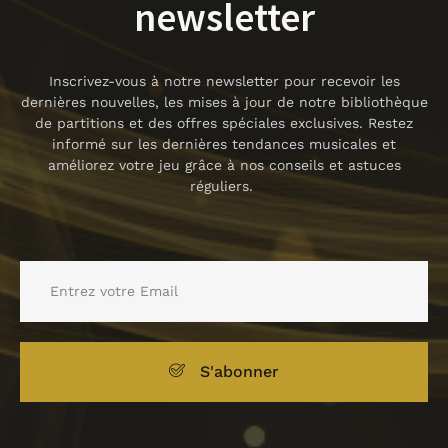
newsletter
Inscrivez-vous à notre newsletter pour recevoir les
dernières nouvelles, les mises à jour de notre bibliothèque
de partitions et des offres spéciales exclusives. Restez
informé sur les dernières tendances musicales et
améliorez votre jeu grâce à nos conseils et astuces
réguliers.
S'abonner