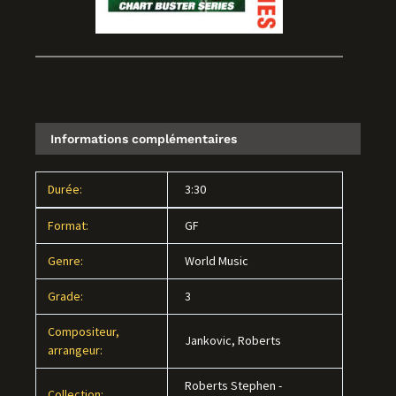
Informations complémentaires
Durée:
3:30
Format:
GF
Genre:
World Music
Grade:
3
Compositeur,
Jankovic, Roberts
arrangeur:
Roberts Stephen -
Collection: