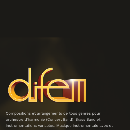
Compositions et arrangements de tous genres pour
orchestre d’harmonie (Concert Band), Brass Band et
instrumentations variables. Musique instrumentale avec et