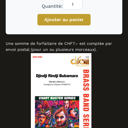
Quantité:
Ajouter au panier
Une somme de forfaitaire de CHF7.– est comptée par
envoi postal (pour un ou plusieurs morceaux).