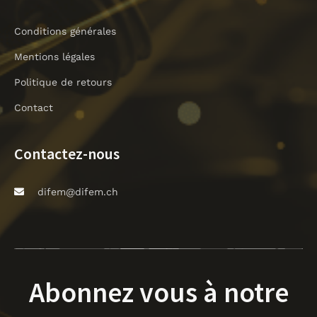
Conditions générales
Mentions légales
Politique de retours
Contact
Contactez-nous
difem@difem.ch
Abonnez vous à notre