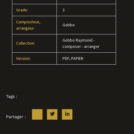
Grade:
3
Compositeur,
Gobbo
arrangeur:
Gobbo Raymond -
Collection:
composer - arranger
Version:
PDF, PAPIER
Tags :
Partager :