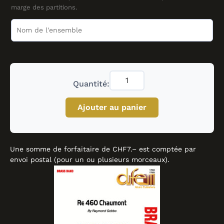
marge des partitions.
Quantité:
Ajouter au panier
Une somme de forfaitaire de CHF7.– est comptée par
envoi postal (pour un ou plusieurs morceaux).