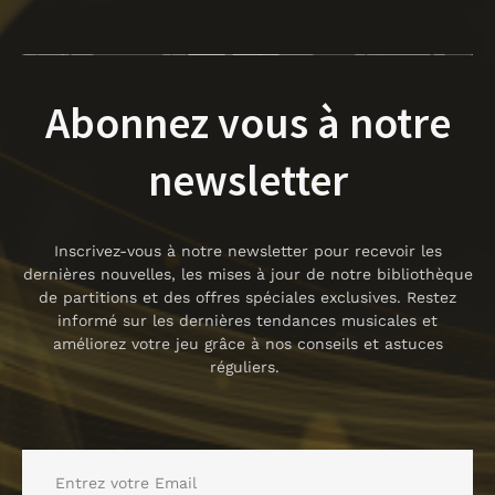
Abonnez vous à notre
newsletter
Inscrivez-vous à notre newsletter pour recevoir les
dernières nouvelles, les mises à jour de notre bibliothèque
de partitions et des offres spéciales exclusives. Restez
informé sur les dernières tendances musicales et
améliorez votre jeu grâce à nos conseils et astuces
réguliers.