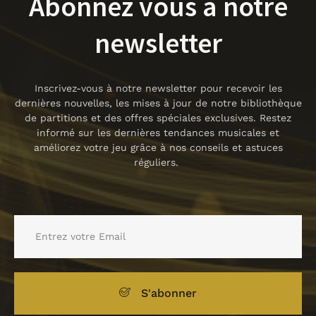
Abonnez vous à notre
newsletter
Inscrivez-vous à notre newsletter pour recevoir les
dernières nouvelles, les mises à jour de notre bibliothèque
de partitions et des offres spéciales exclusives. Restez
informé sur les dernières tendances musicales et
améliorez votre jeu grâce à nos conseils et astuces
réguliers.
S'abonner