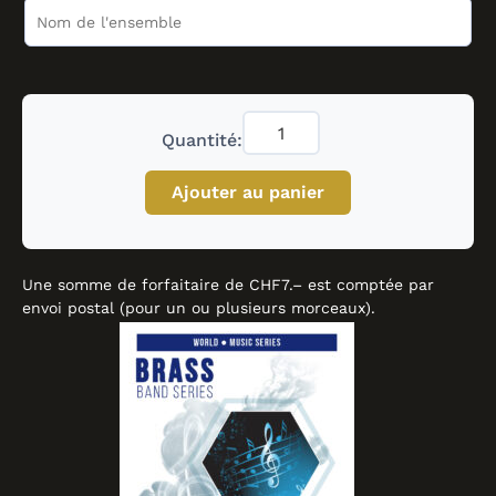
Quantité:
Ajouter au panier
Une somme de forfaitaire de CHF7.– est comptée par
envoi postal (pour un ou plusieurs morceaux).