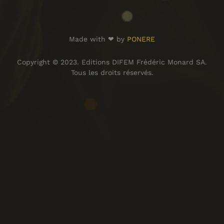
Made with ❤ by
PONERE
Copyright © 2023. Editions DIFEM Frédéric Monard SA.
Tous les droits réservés.