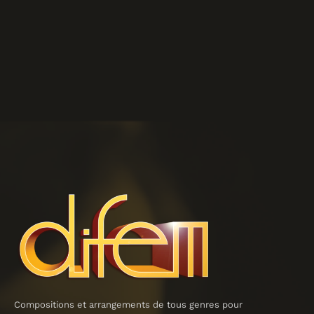
Compositions et arrangements de tous genres pour