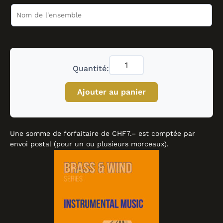
Quantité:
Ajouter au panier
Une somme de forfaitaire de CHF7.– est comptée par
envoi postal (pour un ou plusieurs morceaux).