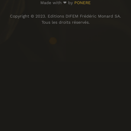
Made with ❤ by
PONERE
Copyright © 2023. Editions DIFEM Frédéric Monard SA.
Tous les droits réservés.