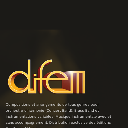
Compositions et arrangements de tous genres pour
orchestre d’harmonie (Concert Band), Brass Band et
instrumentations variables. Musique instrumentale avec et
sans accompagnement. Distribution exclusive des éditions