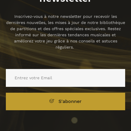
Inscrivez-vous à notre newsletter pour recevoir les
dernières nouvelles, les mises à jour de notre bibliothèque
de partitions et des offres spéciales exclusives. Restez
informé sur les dernières tendances musicales et
améliorez votre jeu grâce à nos conseils et astuces
réguliers.
S'abonner