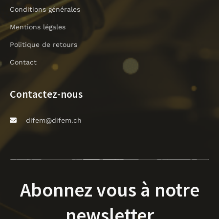
Conditions générales
Mentions légales
Politique de retours
Contact
Contactez-nous
difem@difem.ch
Abonnez vous à notre
newsletter