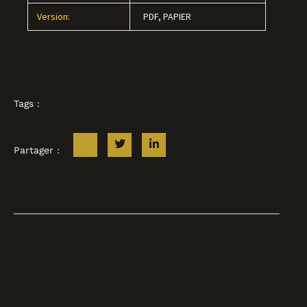
Version:
PDF, PAPIER
Tags :
Partager :