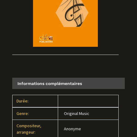
Informations complémentaires
Durée:
Genre:
Original Music
Compositeur,
Anonyme
arrangeur: