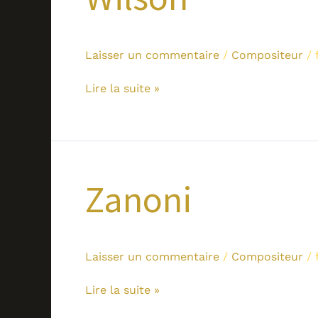
Laisser un commentaire
/
Compositeur
/
Lire la suite »
Zanoni
Zanoni
Laisser un commentaire
/
Compositeur
/
Lire la suite »