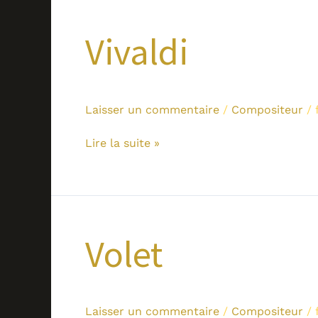
Vivaldi
Vivaldi
Laisser un commentaire
/
Compositeur
/
Lire la suite »
Volet
Volet
Laisser un commentaire
/
Compositeur
/