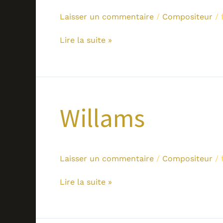
Laisser un commentaire
/
Compositeur
/
Lire la suite »
Willams
Willams
Laisser un commentaire
/
Compositeur
/
Lire la suite »