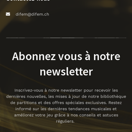
difem@difem.ch
Abonnez vous à notre
newsletter
Inscrivez-vous à notre newsletter pour recevoir les
dernières nouvelles, les mises à jour de notre bibliothèque
de partitions et des offres spéciales exclusives. Restez
informé sur les dernières tendances musicales et
améliorez votre jeu grâce à nos conseils et astuces
réguliers.