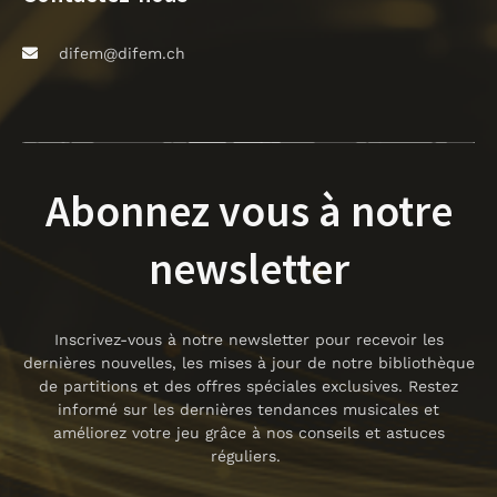
difem@difem.ch
Abonnez vous à notre
newsletter
Inscrivez-vous à notre newsletter pour recevoir les
dernières nouvelles, les mises à jour de notre bibliothèque
de partitions et des offres spéciales exclusives. Restez
informé sur les dernières tendances musicales et
améliorez votre jeu grâce à nos conseils et astuces
réguliers.